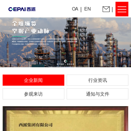
OA
EN
企业新闻
行业资讯
参观来访
通知与文件