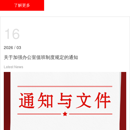
了解更多
16
2026 / 03
关于加强办公室值班制度规定的通知
Latest News